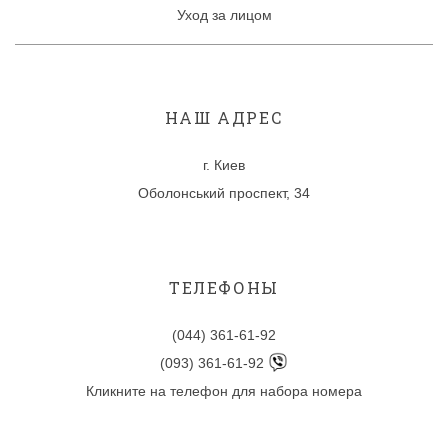
Уход за лицом
НАШ АДРЕС
г. Киев
Оболонський проспект, 34
ТЕЛЕФОНЫ
(044) 361-61-92
(093) 361-61-92
Кликните на телефон для набора номера