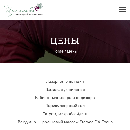
ЦЕНЫ
Home
/
Цены
Лазерная эпиляция
Восковая депиляция
Кабинет маникюра и педикюра
Парикмахерский зал
Татуаж, микроблейдинг
Вакуумно — роликовый массаж Starvac DX Focus